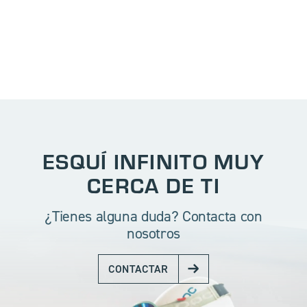
ESQUÍ INFINITO MUY
CERCA DE TI
¿Tienes alguna duda? Contacta con
nosotros
CONTACTAR