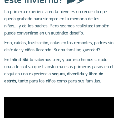
La primera experiencia en la nieve es un recuerdo que
queda grabado para siempre en la memoria de los
niños… y de los padres. Pero seamos realistas: también
puede convertirse en un auténtico desafío.
Frío, caídas, frustración, colas en los remontes, padres sin
disfrutar y niños llorando. Suena familiar, ¿verdad?
Infinit Ski
En
lo sabemos bien, y por eso hemos creado
una alternativa que transforma esos primeros pasos en el
segura, divertida y libre de
esquí en una experiencia
estrés
, tanto para los niños como para sus familias.