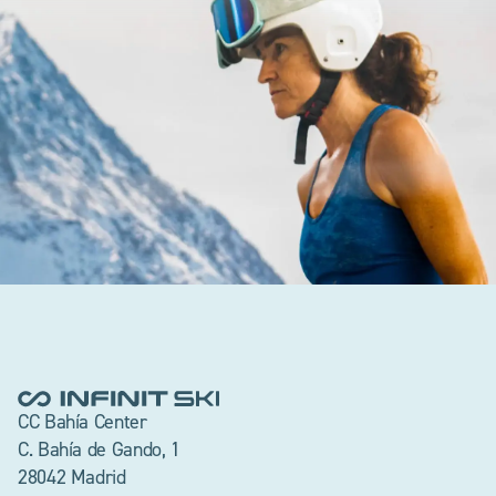
CC Bahía Center
C. Bahía de Gando, 1
28042 Madrid