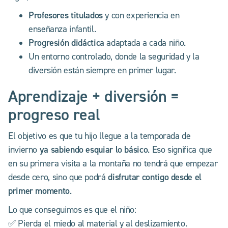
Profesores titulados
y con experiencia en
enseñanza infantil.
Progresión didáctica
adaptada a cada niño.
Un entorno controlado, donde la seguridad y la
diversión están siempre en primer lugar.
Aprendizaje + diversión =
progreso real
El objetivo es que tu hijo llegue a la temporada de
ya sabiendo esquiar lo básico
invierno
. Eso significa que
en su primera visita a la montaña no tendrá que empezar
disfrutar contigo desde el
desde cero, sino que podrá
primer momento
.
Lo que conseguimos es que el niño:
✅ Pierda el miedo al material y al deslizamiento.