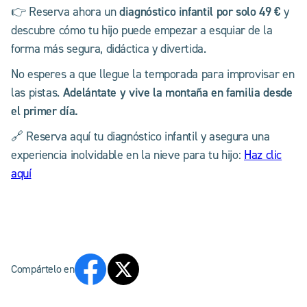
diagnóstico infantil por solo 49 €
👉 Reserva ahora un
y
descubre cómo tu hijo puede empezar a esquiar de la
forma más segura, didáctica y divertida.
No esperes a que llegue la temporada para improvisar en
Adelántate y vive la montaña en familia desde
las pistas.
el primer día.
🔗 Reserva aquí tu diagnóstico infantil y asegura una
experiencia inolvidable en la nieve para tu hijo:
Haz clic
aquí
Compártelo en