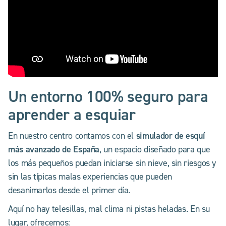
Un entorno 100% seguro para
aprender a esquiar
simulador de esquí
En nuestro centro contamos con el
más avanzado de España
, un espacio diseñado para que
los más pequeños puedan iniciarse sin nieve, sin riesgos y
sin las típicas malas experiencias que pueden
desanimarlos desde el primer día.
Aquí no hay telesillas, mal clima ni pistas heladas. En su
lugar, ofrecemos: