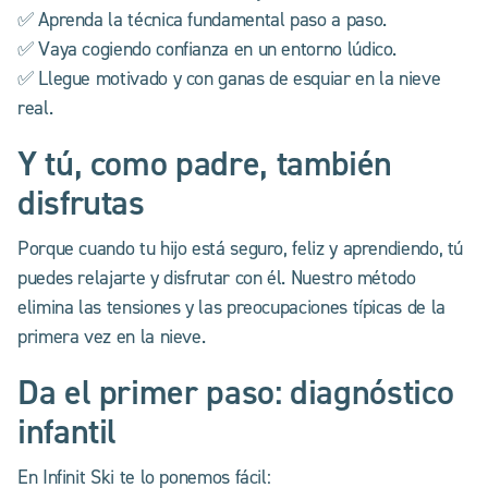
✅ Aprenda la técnica fundamental paso a paso.
✅ Vaya cogiendo confianza en un entorno lúdico.
✅ Llegue motivado y con ganas de esquiar en la nieve
real.
Y tú, como padre, también
disfrutas
Porque cuando tu hijo está seguro, feliz y aprendiendo, tú
puedes relajarte y disfrutar con él. Nuestro método
elimina las tensiones y las preocupaciones típicas de la
primera vez en la nieve.
Da el primer paso: diagnóstico
infantil
En Infinit Ski te lo ponemos fácil: