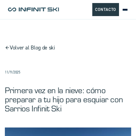
CONTACTO
Volver al Blog de ski
11/9/2025
Primera vez en la nieve: cómo
preparar a tu hijo para esquiar con
Sarrios Infinit Ski